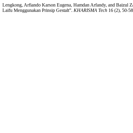
Lengkong, Arfiando Karson Eugena, Hamdan Arfandy, and Baizul 
Laifu Menggunakan Prinsip Gestalt”.
KHARISMA Tech
16 (2), 50-58