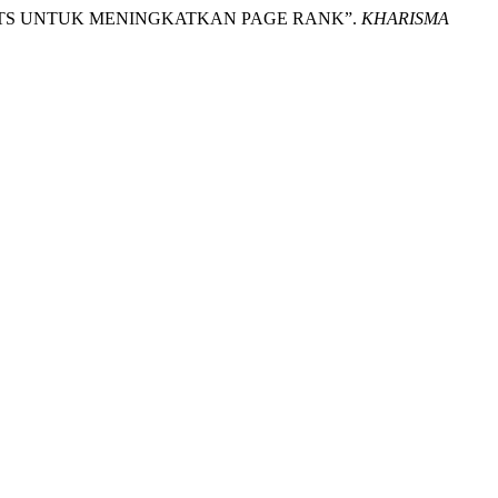
SPORTS UNTUK MENINGKATKAN PAGE RANK”.
KHARISMA