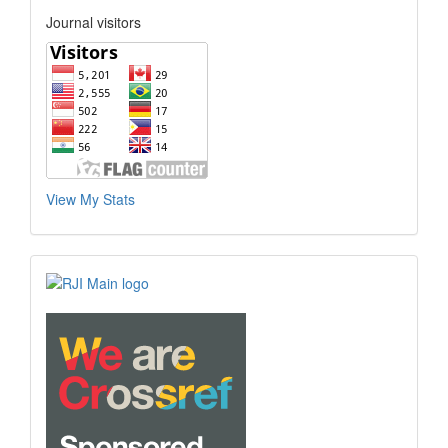
Journal visitors
View My Stats