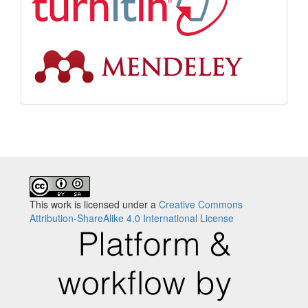
This work is licensed under a
Creative Commons
Attribution-ShareAlike 4.0 International License