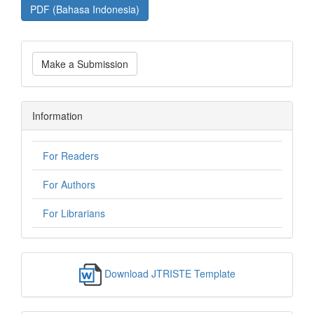
PDF (Bahasa Indonesia)
Make a Submission
Information
For Readers
For Authors
For Librarians
Download JTRISTE Template